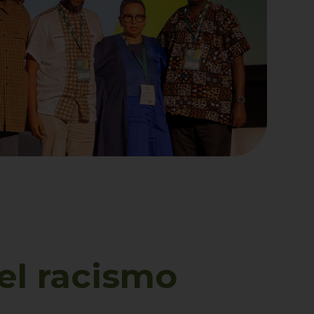
el racismo