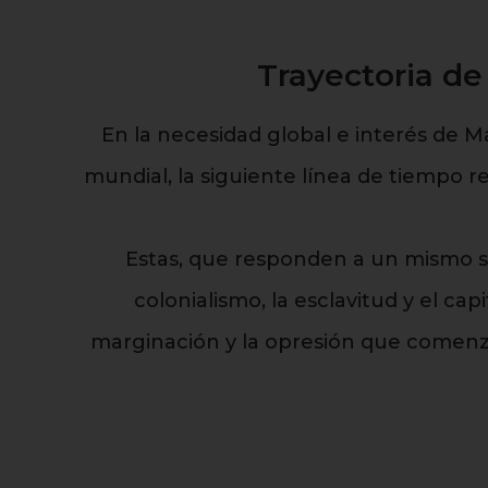
Trayectoria de
En la necesidad global e interés de M
mundial, la siguiente línea de tiempo r
Estas, que responden a un mismo s
colonialismo, la esclavitud y el c
marginación y la opresión que comenzar