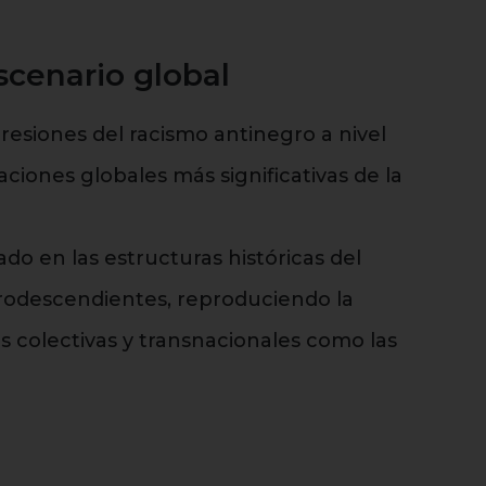
scenario global
resiones del racismo antinegro a nivel
ciones globales más significativas de la
 en las estructuras históricas del
afrodescendientes, reproduciendo la
s colectivas y transnacionales como las