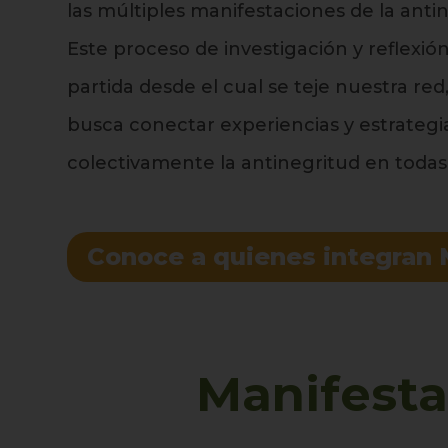
las múltiples manifestaciones de la anti
Este proceso de investigación y reflexi
partida desde el cual se teje nuestra red,
busca conectar experiencias y estrategi
colectivamente la antinegritud en todas
Conoce a quienes integran
Manifesta