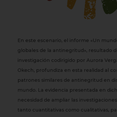
En este escenario, el informe «Un mund
globales de la antinegritud», resultado 
investigación codirigido por Aurora Ver
Okech, profundiza en esta realidad al co
patrones similares de antinegritud en dis
mundo. La evidencia presentada en dich
necesidad de ampliar las investigaciones
tanto cuantitativas como cualitativas, 