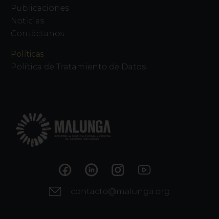
Publicaciones
Noticias
Contáctanos
Políticas
Política de Tratamiento de Datos
contacto@malunga.org