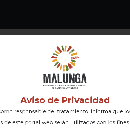
Aviso de Privacidad
omo responsable del tratamiento, informa que lo
s de este portal web serán utilizados con los fines 