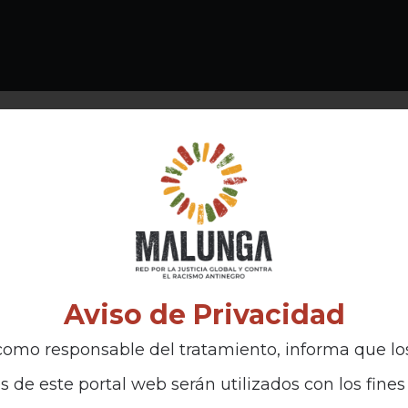
Aviso de Privacidad
omo responsable del tratamiento, informa que lo
s de este portal web serán utilizados con los fines 