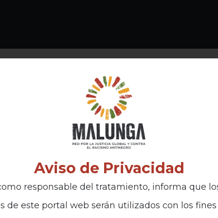
Aviso de Privacidad
omo responsable del tratamiento, informa que lo
s de este portal web serán utilizados con los fines 