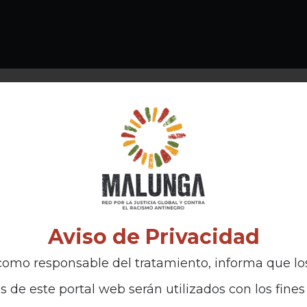
Aviso de Privacidad
omo responsable del tratamiento, informa que lo
s de este portal web serán utilizados con los fines 