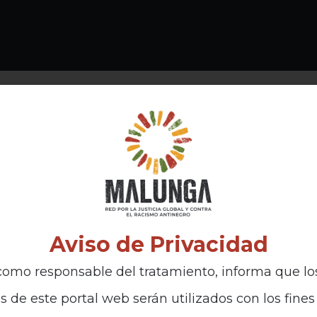
Aviso de Privacidad
omo responsable del tratamiento, informa que lo
s de este portal web serán utilizados con los fines 