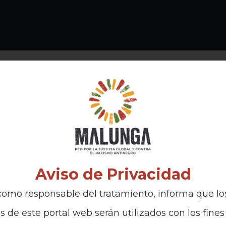
Aviso de Privacidad
omo responsable del tratamiento, informa que lo
s de este portal web serán utilizados con los fines 