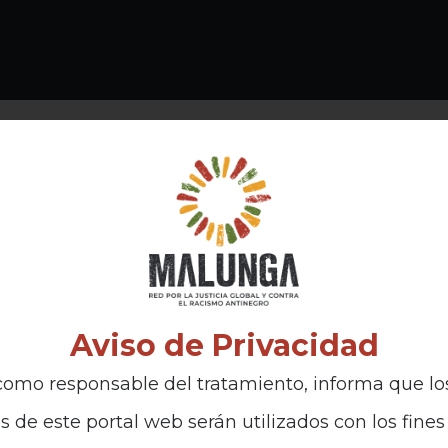
Aviso de Privacidad
omo responsable del tratamiento, informa que lo
s de este portal web serán utilizados con los fines 