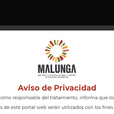
Aviso de Privacidad
omo responsable del tratamiento, informa que lo
s de este portal web serán utilizados con los fines 