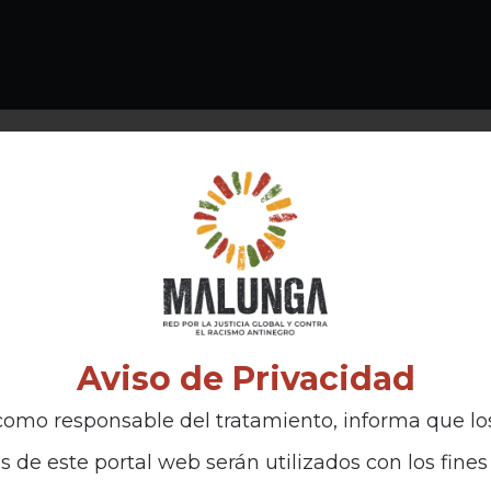
Aviso de Privacidad
omo responsable del tratamiento, informa que lo
s de este portal web serán utilizados con los fines 