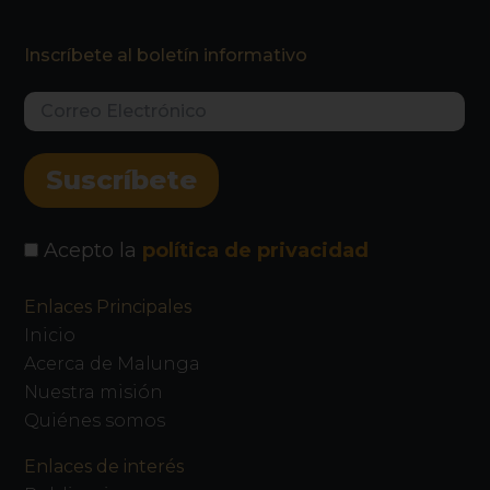
Inscríbete al boletín informativo
Acepto la
política de privacidad
Enlaces Principales
Inicio
Acerca de Malunga
Nuestra misión
Quiénes somos
Enlaces de interés