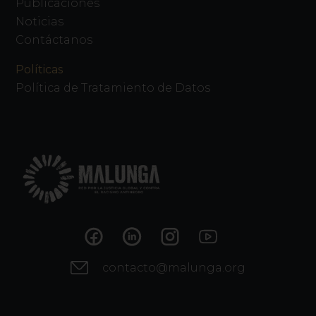
Publicaciones
Noticias
Contáctanos
Políticas
Política de Tratamiento de Datos
contacto@malunga.org