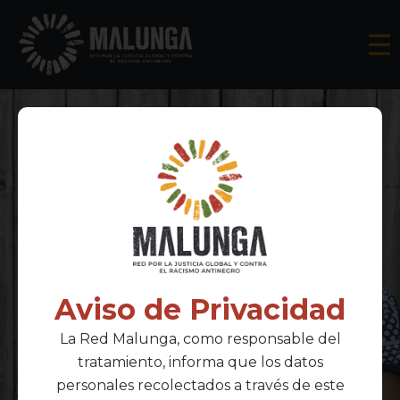
Aviso de Privacidad
La Red Malunga, como responsable del
tratamiento, informa que los datos
personales recolectados a través de este