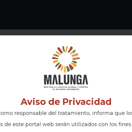
Aviso de Privacidad
omo responsable del tratamiento, informa que lo
s de este portal web serán utilizados con los fines 