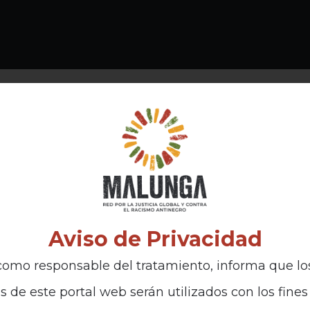
Aviso de Privacidad
omo responsable del tratamiento, informa que lo
s de este portal web serán utilizados con los fines 