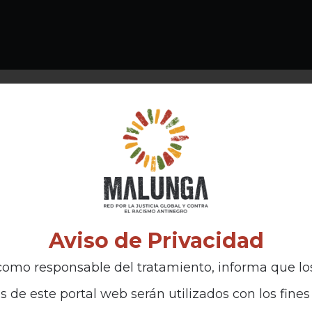
Aviso de Privacidad
omo responsable del tratamiento, informa que lo
s de este portal web serán utilizados con los fines 