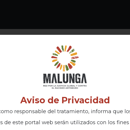
Aviso de Privacidad
omo responsable del tratamiento, informa que lo
s de este portal web serán utilizados con los fines 