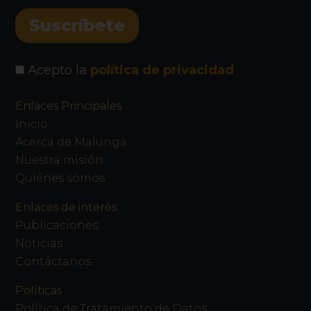
Acepto la
política de privacidad
Enlaces Principales
Inicio
Acerca de Malunga
Nuestra misión
Quiénes somos
Enlaces de interés
Publicaciones
Noticias
Contáctanos
Políticas
Política de Tratamiento de Datos