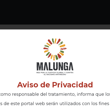
Aviso de Privacidad
omo responsable del tratamiento, informa que lo
s de este portal web serán utilizados con los fines 