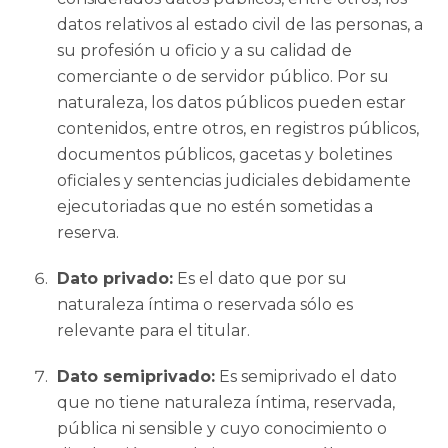
datos relativos al estado civil de las personas, a
su profesión u oficio y a su calidad de
comerciante o de servidor público. Por su
naturaleza, los datos públicos pueden estar
contenidos, entre otros, en registros públicos,
documentos públicos, gacetas y boletines
oficiales y sentencias judiciales debidamente
ejecutoriadas que no estén sometidas a
reserva.
Dato privado:
Es el dato que por su
naturaleza íntima o reservada sólo es
relevante para el titular.
Dato semiprivado:
Es semiprivado el dato
que no tiene naturaleza íntima, reservada,
pública ni sensible y cuyo conocimiento o