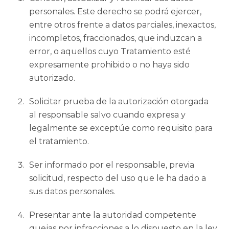
personales. Este derecho se podrá ejercer,
entre otros frente a datos parciales, inexactos,
incompletos, fraccionados, que induzcan a
error, o aquellos cuyo Tratamiento esté
expresamente prohibido o no haya sido
autorizado.
Solicitar prueba de la autorización otorgada
al responsable salvo cuando expresa y
legalmente se exceptúe como requisito para
el tratamiento.
Ser informado por el responsable, previa
solicitud, respecto del uso que le ha dado a
sus datos personales.
Presentar ante la autoridad competente
quejas por infracciones a lo dispuesto en la ley