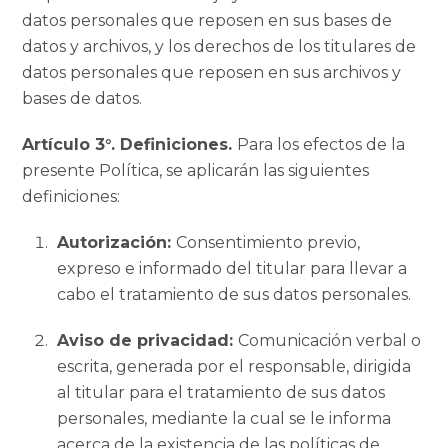
datos personales que reposen en sus bases de
datos y archivos, y los derechos de los titulares de
datos personales que reposen en sus archivos y
bases de datos.
Artículo 3°. Definiciones.
Para los efectos de la
presente Política, se aplicarán las siguientes
definiciones:
Autorización:
Consentimiento previo,
expreso e informado del titular para llevar a
cabo el tratamiento de sus datos personales.
Aviso de privacidad:
Comunicación verbal o
escrita, generada por el responsable, dirigida
al titular para el tratamiento de sus datos
personales, mediante la cual se le informa
acerca de la existencia de las políticas de