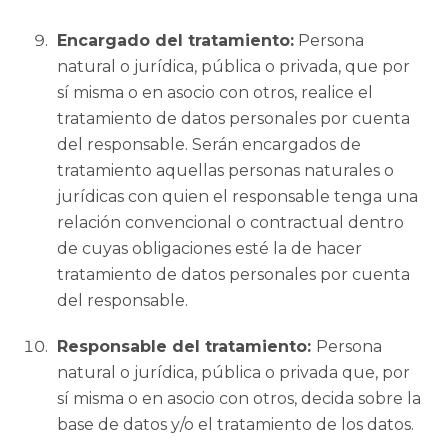
Encargado del tratamiento:
Persona
natural o jurídica, pública o privada, que por
sí misma o en asocio con otros, realice el
tratamiento de datos personales por cuenta
del responsable. Serán encargados de
tratamiento aquellas personas naturales o
jurídicas con quien el responsable tenga una
relación convencional o contractual dentro
de cuyas obligaciones esté la de hacer
tratamiento de datos personales por cuenta
del responsable.
Responsable del tratamiento:
Persona
natural o jurídica, pública o privada que, por
sí misma o en asocio con otros, decida sobre la
base de datos y/o el tratamiento de los datos.