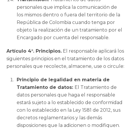
personales que implica la comunicación de
los mismos dentro o fuera del territorio de la
República de Colombia cuando tenga por
objeto la realización de un tratamiento por el
Encargado por cuenta del responsable.
Artículo 4°. Principios.
El responsable aplicará los
siguientes principios en el tratamiento de los datos
personales que recolecte, almacene, use o circule:
Principio de legalidad en materia de
Tratamiento de datos:
El Tratamiento de
datos personales que haga el responsable
estará sujeto a lo establecido de conformidad
con lo establecido en la Ley 1581 de 2012, sus
decretos reglamentarios y las demás
disposiciones que la adicionen o modifiquen.