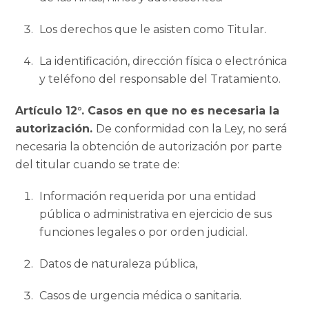
Los derechos que le asisten como Titular.
La identificación, dirección física o electrónica
y teléfono del responsable del Tratamiento.
Artículo 12°. Casos en que no es necesaria la
autorización.
De conformidad con la Ley, no será
necesaria la obtención de autorización por parte
del titular cuando se trate de:
Información requerida por una entidad
pública o administrativa en ejercicio de sus
funciones legales o por orden judicial.
Datos de naturaleza pública,
Casos de urgencia médica o sanitaria.