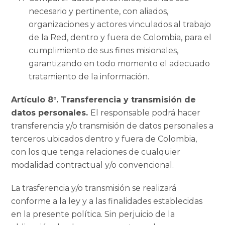
necesario y pertinente, con aliados,
organizaciones y actores vinculados al trabajo
de la Red, dentro y fuera de Colombia, para el
cumplimiento de sus fines misionales,
garantizando en todo momento el adecuado
tratamiento de la información.
Artículo 8°. Transferencia y transmisión de
datos personales.
El responsable podrá hacer
transferencia y/o transmisión de datos personales a
terceros ubicados dentro y fuera de Colombia,
con los que tenga relaciones de cualquier
modalidad contractual y/o convencional.
La trasferencia y/o transmisión se realizará
conforme a la ley y a las finalidades establecidas
en la presente política. Sin perjuicio de la