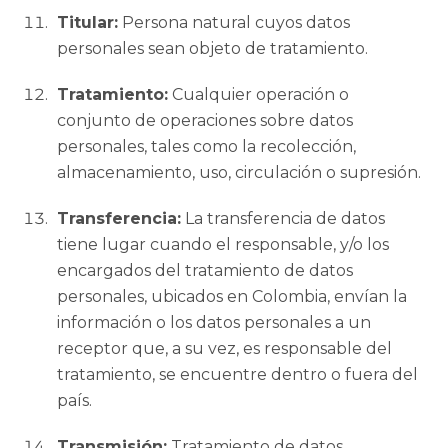
Titular:
Persona natural cuyos datos
personales sean objeto de tratamiento.
Tratamiento:
Cualquier operación o
conjunto de operaciones sobre datos
personales, tales como la recolección,
almacenamiento, uso, circulación o supresión.
Transferencia:
La transferencia de datos
tiene lugar cuando el responsable, y/o los
encargados del tratamiento de datos
personales, ubicados en Colombia, envían la
información o los datos personales a un
receptor que, a su vez, es responsable del
tratamiento, se encuentre dentro o fuera del
país.
Transmisión:
Tratamiento de datos