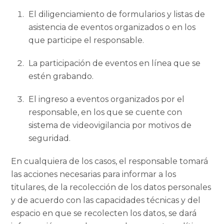
El diligenciamiento de formularios y listas de
asistencia de eventos organizados o en los
que participe el responsable.
La participación de eventos en línea que se
estén grabando.
El ingreso a eventos organizados por el
responsable, en los que se cuente con
sistema de videovigilancia por motivos de
seguridad.
En cualquiera de los casos, el responsable tomará
las acciones necesarias para informar a los
titulares, de la recolección de los datos personales
y de acuerdo con las capacidades técnicas y del
espacio en que se recolecten los datos, se dará