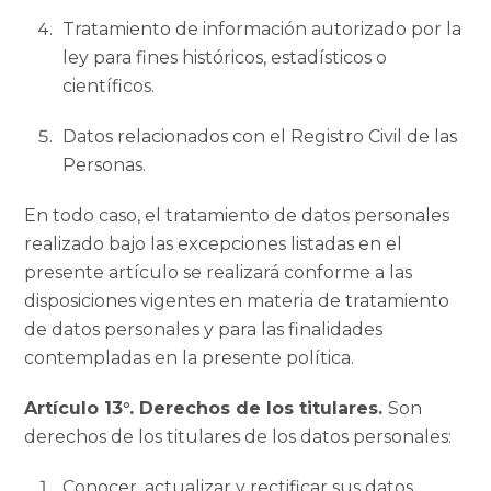
Tratamiento de información autorizado por la
ley para fines históricos, estadísticos o
científicos.
Datos relacionados con el Registro Civil de las
Personas.
En todo caso, el tratamiento de datos personales
realizado bajo las excepciones listadas en el
presente artículo se realizará conforme a las
disposiciones vigentes en materia de tratamiento
de datos personales y para las finalidades
contempladas en la presente política.
Artículo 13°. Derechos de los titulares.
Son
derechos de los titulares de los datos personales:
Conocer, actualizar y rectificar sus datos