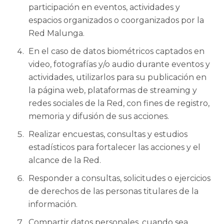
participación en eventos, actividades y
espacios organizados o coorganizados por la
Red Malunga.
En el caso de datos biométricos captados en
video, fotografías y/o audio durante eventos y
actividades, utilizarlos para su publicación en
la página web, plataformas de streaming y
redes sociales de la Red, con fines de registro,
memoria y difusión de sus acciones.
Realizar encuestas, consultas y estudios
estadísticos para fortalecer las acciones y el
alcance de la Red.
Responder a consultas, solicitudes o ejercicios
de derechos de las personas titulares de la
información.
Compartir datos personales, cuando sea