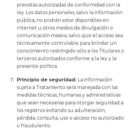
previstas autorizadas de conformidad con la
ley. Los datos personales, salvo la información
pública, no podrán estar disponibles en
Internet u otros medios de divulgación o
comunicación masiva, salvo que el acceso sea
técnicamente controlable para brindar un
conocimiento restringido sólo a los Titulares o
terceros autorizados conforme a la ley y la
presente política.
Principio de seguridad:
La información
sujeta a Tratamiento será manejada con las
medidas técnicas, humanas y administrativas
que sean necesarias para otorgar seguridad a
los registros evitando su adulteración,
pérdida, consulta, uso o acceso no autorizado
o fraudulento.