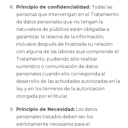
Principio de confidencialidad:
Todas las
personas que intervengan en el Tratamiento
de datos personales que no tengan la
naturaleza de públicos están obligadas a
garantizar la reserva de la información,
inclusive después de finalizada su relación
con alguna de las labores que comprende el
Tratamiento, pudiendo sólo realizar
suministro o comunicación de datos
personales cuando ello corresponda al
desarrollo de las actividades autorizadas en la
ley y en los términos de la autorización
otorgada por el titular.
Principio de Necesidad:
Los datos
personales tratados deben ser los
estrictamente necesarios para el