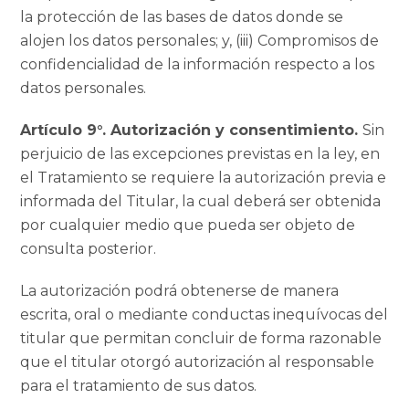
la protección de las bases de datos donde se
alojen los datos personales; y, (iii) Compromisos de
confidencialidad de la información respecto a los
datos personales.
Artículo 9°. Autorización y consentimiento.
Sin
perjuicio de las excepciones previstas en la ley, en
el Tratamiento se requiere la autorización previa e
informada del Titular, la cual deberá ser obtenida
por cualquier medio que pueda ser objeto de
consulta posterior.
La autorización podrá obtenerse de manera
escrita, oral o mediante conductas inequívocas del
titular que permitan concluir de forma razonable
que el titular otorgó autorización al responsable
para el tratamiento de sus datos.