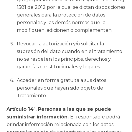
1581 de 2012 por la cual se dictan disposiciones
generales para la protección de datos
personales y las demás normas que la
modifiquen, adicionen o complementen.
Revocar la autorización y/o solicitar la
supresión del dato cuando en el tratamiento
no se respeten los principios, derechos y
garantías constitucionales y legales.
Acceder en forma gratuita a sus datos
personales que hayan sido objeto de
Tratamiento.
Artículo 14°. Personas a las que se puede
suministrar información.
El responsable podrá
brindar información relacionada con los datos