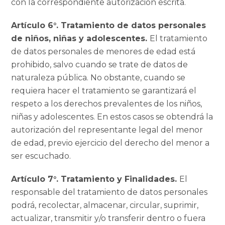
con la correspondiente autorización escrita.
Artículo 6°. Tratamiento de datos personales
de niños, niñas y adolescentes.
El tratamiento
de datos personales de menores de edad está
prohibido, salvo cuando se trate de datos de
naturaleza pública. No obstante, cuando se
requiera hacer el tratamiento se garantizará el
respeto a los derechos prevalentes de los niños,
niñas y adolescentes. En estos casos se obtendrá la
autorización del representante legal del menor
de edad, previo ejercicio del derecho del menor a
ser escuchado.
Artículo 7°. Tratamiento y Finalidades.
El
responsable del tratamiento de datos personales
podrá, recolectar, almacenar, circular, suprimir,
actualizar, transmitir y/o transferir dentro o fuera