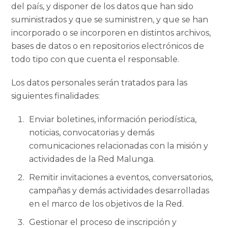
del país, y disponer de los datos que han sido
suministrados y que se suministren, y que se han
incorporado o se incorporen en distintos archivos,
bases de datos o en repositorios electrónicos de
todo tipo con que cuenta el responsable.
Los datos personales serán tratados para las
siguientes finalidades:
Enviar boletines, información periodística,
noticias, convocatorias y demás
comunicaciones relacionadas con la misión y
actividades de la Red Malunga.
Remitir invitaciones a eventos, conversatorios,
campañas y demás actividades desarrolladas
en el marco de los objetivos de la Red.
Gestionar el proceso de inscripción y