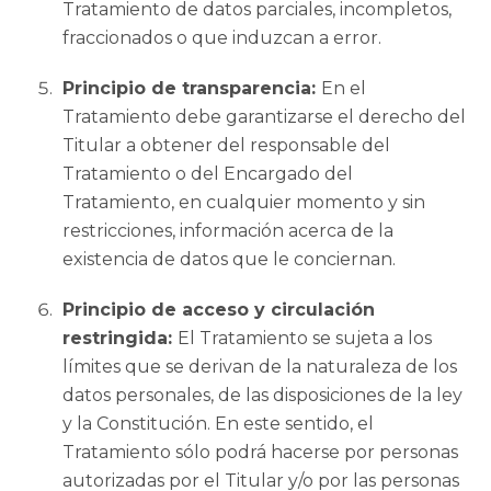
Tratamiento de datos parciales, incompletos,
fraccionados o que induzcan a error.
Principio de transparencia:
En el
Tratamiento debe garantizarse el derecho del
Titular a obtener del responsable del
Tratamiento o del Encargado del
Tratamiento, en cualquier momento y sin
restricciones, información acerca de la
existencia de datos que le conciernan.
Principio de acceso y circulación
restringida:
El Tratamiento se sujeta a los
límites que se derivan de la naturaleza de los
datos personales, de las disposiciones de la ley
y la Constitución. En este sentido, el
Tratamiento sólo podrá hacerse por personas
autorizadas por el Titular y/o por las personas