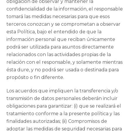
obligación de observar y mantener la
confidencialidad de la información, el responsable
tomará las medidas necesarias para que esos
terceros conozcan y se comprometan a observar
esta Política, bajo el entendido de que la
información personal que reciban únicamente
podrá ser utilizada para asuntos directamente
relacionados con las actividades propias de la
relación con el responsable, y solamente mientras
ésta dure, y no podrá ser usada o destinada para
propósito o fin diferente.
Los acuerdos que impliquen la transferencia y/o
transmisión de datos personales deberán incluir
obligaciones para garantizar: (i) que se realizará el
tratamiento conforme a la presente política y las
finalidades autorizadas; (ii) Compromisos de
adoptar las medidas de seguridad necesarias para