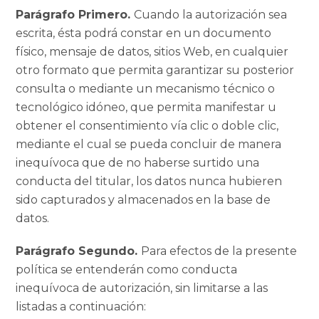
Parágrafo Primero.
Cuando la autorización sea
escrita, ésta podrá constar en un documento
físico, mensaje de datos, sitios Web, en cualquier
otro formato que permita garantizar su posterior
consulta o mediante un mecanismo técnico o
tecnológico idóneo, que permita manifestar u
obtener el consentimiento vía clic o doble clic,
mediante el cual se pueda concluir de manera
inequívoca que de no haberse surtido una
conducta del titular, los datos nunca hubieren
sido capturados y almacenados en la base de
datos.
Parágrafo Segundo.
Para efectos de la presente
política se entenderán como conducta
inequívoca de autorización, sin limitarse a las
listadas a continuación: