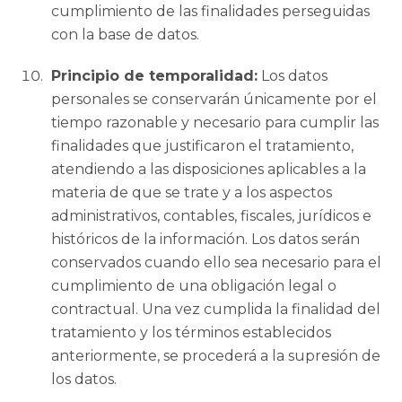
cumplimiento de las finalidades perseguidas
con la base de datos.
Principio de temporalidad:
Los datos
personales se conservarán únicamente por el
tiempo razonable y necesario para cumplir las
finalidades que justificaron el tratamiento,
atendiendo a las disposiciones aplicables a la
materia de que se trate y a los aspectos
administrativos, contables, fiscales, jurídicos e
históricos de la información. Los datos serán
conservados cuando ello sea necesario para el
cumplimiento de una obligación legal o
contractual. Una vez cumplida la finalidad del
tratamiento y los términos establecidos
anteriormente, se procederá a la supresión de
los datos.