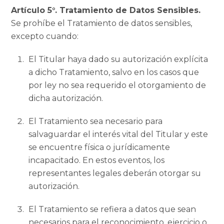
Artículo 5°. Tratamiento de Datos Sensibles.
Se prohíbe el Tratamiento de datos sensibles,
excepto cuando:
El Titular haya dado su autorización explícita
a dicho Tratamiento, salvo en los casos que
por ley no sea requerido el otorgamiento de
dicha autorización.
El Tratamiento sea necesario para
salvaguardar el interés vital del Titular y este
se encuentre física o jurídicamente
incapacitado. En estos eventos, los
representantes legales deberán otorgar su
autorización.
El Tratamiento se refiera a datos que sean
necesarios para el reconocimiento, ejercicio o