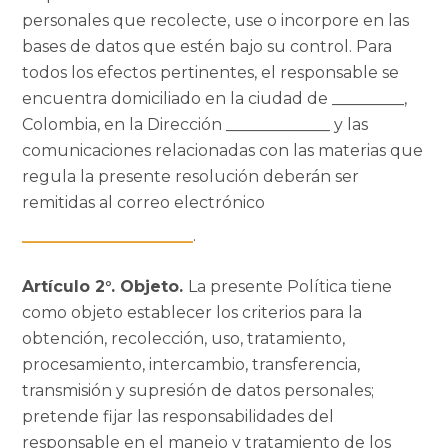
personales que recolecte, use o incorpore en las
bases de datos que estén bajo su control. Para
todos los efectos pertinentes, el responsable se
encuentra domiciliado en la ciudad de _________,
Colombia, en la Dirección _____________ y las
comunicaciones relacionadas con las materias que
regula la presente resolución deberán ser
remitidas al correo electrónico
___________________
.
Artículo 2°. Objeto.
La presente Política tiene
como objeto establecer los criterios para la
obtención, recolección, uso, tratamiento,
procesamiento, intercambio, transferencia,
transmisión y supresión de datos personales;
pretende fijar las responsabilidades del
responsable en el manejo y tratamiento de los