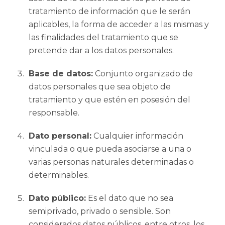
tratamiento de información que le serán
aplicables, la forma de acceder a las mismas y
las finalidades del tratamiento que se
pretende dar a los datos personales.
Base de datos:
Conjunto organizado de
datos personales que sea objeto de
tratamiento y que estén en posesión del
responsable.
Dato personal:
Cualquier información
vinculada o que pueda asociarse a una o
varias personas naturales determinadas o
determinables.
Dato público:
Es el dato que no sea
semiprivado, privado o sensible. Son
considerados datos públicos, entre otros, los