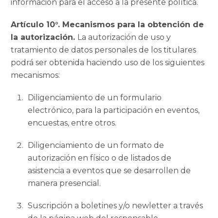
información para el acceso a la presente política.
Artículo 10°. Mecanismos para la obtención de
la autorización.
La autorización de uso y
tratamiento de datos personales de los titulares
podrá ser obtenida haciendo uso de los siguientes
mecanismos:
Diligenciamiento de un formulario
electrónico, para la participación en eventos,
encuestas, entre otros.
Diligenciamiento de un formato de
autorización en físico o de listados de
asistencia a eventos que se desarrollen de
manera presencial.
Suscripción a boletines y/o newletter a través