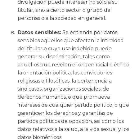
divulgación puede interesar no sólo a su
titular, sino a cierto sector o grupo de
personas o a la sociedad en general.
Datos sensibles:
Se entiende por datos
sensibles aquellos que afectan la intimidad
del titular o cuyo uso indebido puede
generar su discriminación, tales como
aquellos que revelen el origen racial o étnico,
la orientación política, las convicciones
religiosas o filosóficas, la pertenencia a
sindicatos, organizaciones sociales, de
derechos humanos, o que promueva
intereses de cualquier partido político, o que
garanticen los derechos y garantías de
partidos políticos de oposición, así como los
datos relativos a la salud, a la vida sexual y los
datos biométricos.