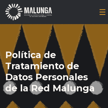
Política de
Tratamiento de
Datos Personales
de la Red Malunga