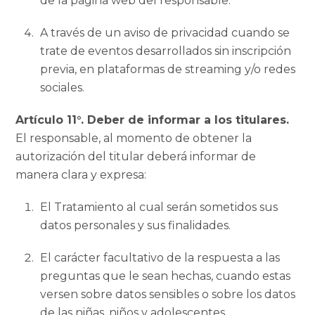
de la página web del responsable.
A través de un aviso de privacidad cuando se
trate de eventos desarrollados sin inscripción
previa, en plataformas de streaming y/o redes
sociales.
Artículo 11°. Deber de informar a los titulares.
El responsable, al momento de obtener la
autorización del titular deberá informar de
manera clara y expresa:
El Tratamiento al cual serán sometidos sus
datos personales y sus finalidades.
El carácter facultativo de la respuesta a las
preguntas que le sean hechas, cuando estas
versen sobre datos sensibles o sobre los datos
de las niñas, niños y adolescentes.