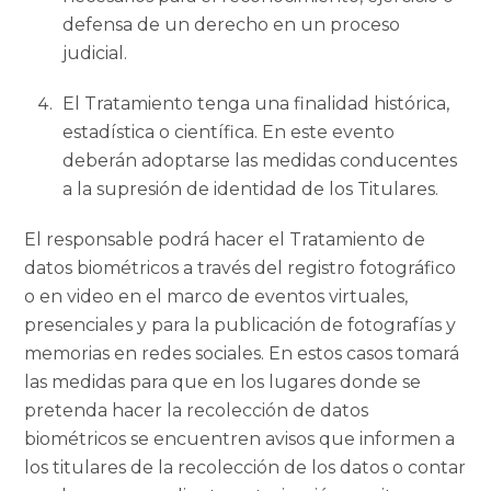
defensa de un derecho en un proceso
judicial.
El Tratamiento tenga una finalidad histórica,
estadística o científica. En este evento
deberán adoptarse las medidas conducentes
a la supresión de identidad de los Titulares.
El responsable podrá hacer el Tratamiento de
datos biométricos a través del registro fotográfico
o en video en el marco de eventos virtuales,
presenciales y para la publicación de fotografías y
memorias en redes sociales. En estos casos tomará
las medidas para que en los lugares donde se
pretenda hacer la recolección de datos
biométricos se encuentren avisos que informen a
los titulares de la recolección de los datos o contar