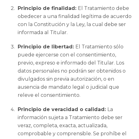
Principio de finalidad:
El Tratamiento debe
obedecer a una finalidad legítima de acuerdo
con la Constitución y la Ley, la cual debe ser
informada al Titular.
Principio de libertad:
El Tratamiento sólo
puede ejercerse con el consentimiento,
previo, expreso e informado del Titular. Los
datos personales no podrán ser obtenidos o
divulgados sin previa autorización, o en
ausencia de mandato legal o judicial que
releve el consentimiento.
Principio de veracidad o calidad:
La
información sujeta a Tratamiento debe ser
veraz, completa, exacta, actualizada,
comprobable y comprensible. Se prohíbe el