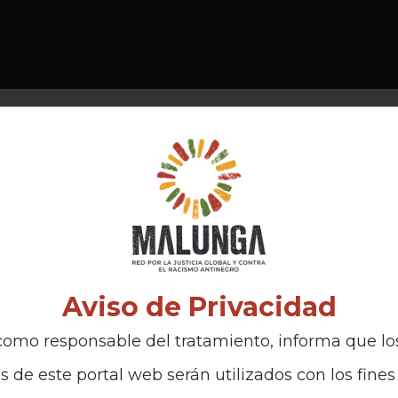
Aviso de Privacidad
omo responsable del tratamiento, informa que lo
s de este portal web serán utilizados con los fines 