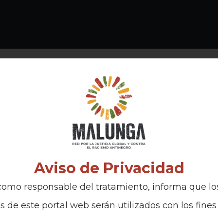
Aviso de Privacidad
omo responsable del tratamiento, informa que lo
s de este portal web serán utilizados con los fines 