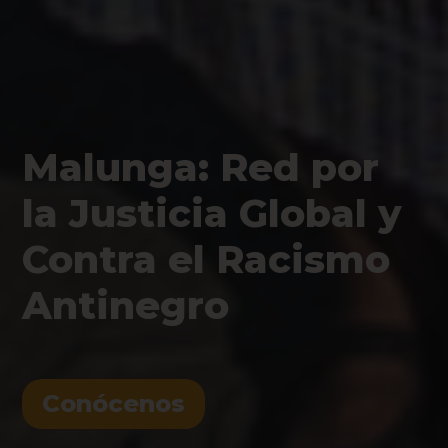
Malunga: Red por
la Justicia Global y
Contra el Racismo
Antinegro
Conócenos