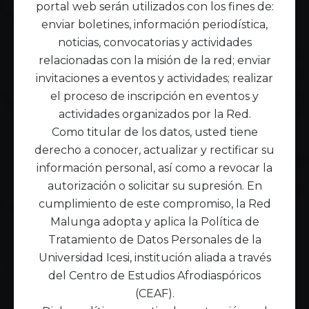
portal web serán utilizados con los fines de:
enviar boletines, información periodística,
noticias, convocatorias y actividades
relacionadas con la misión de la red; enviar
invitaciones a eventos y actividades; realizar
el proceso de inscripción en eventos y
actividades organizados por la Red.
Como titular de los datos, usted tiene
derecho a conocer, actualizar y rectificar su
información personal, así como a revocar la
autorización o solicitar su supresión. En
cumplimiento de este compromiso, la Red
Malunga adopta y aplica la Política de
Tratamiento de Datos Personales de la
Universidad Icesi, institución aliada a través
del Centro de Estudios Afrodiaspóricos
(CEAF).