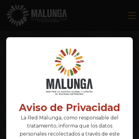
Aviso de Privacidad
La Red Malunga, como responsable del
tratamiento, informa que los datos
personales recolectados a través de este