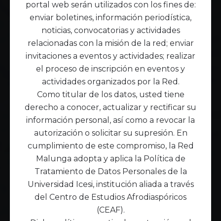
portal web serán utilizados con los fines de:
enviar boletines, información periodística,
noticias, convocatorias y actividades
relacionadas con la misión de la red; enviar
invitaciones a eventos y actividades; realizar
el proceso de inscripción en eventos y
actividades organizados por la Red.
Como titular de los datos, usted tiene
derecho a conocer, actualizar y rectificar su
información personal, así como a revocar la
autorización o solicitar su supresión. En
cumplimiento de este compromiso, la Red
Malunga adopta y aplica la Política de
Tratamiento de Datos Personales de la
Universidad Icesi, institución aliada a través
del Centro de Estudios Afrodiaspóricos
(CEAF).