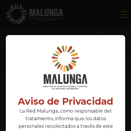
Aviso de Privacidad
La Red Malunga, como responsable del
tratamiento, informa que los datos
personales recolectados a través de este