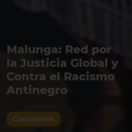
Malunga: Red por
la Justicia Global y
Contra el Racismo
Antinegro
Conócenos