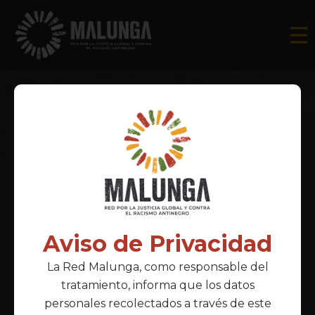
Aviso de Privacidad
La Red Malunga, como responsable del
tratamiento, informa que los datos
personales recolectados a través de este