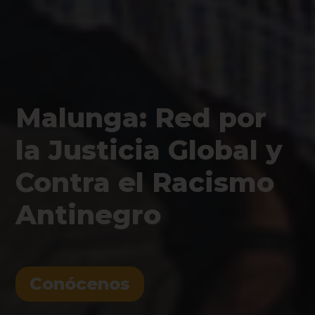
Malunga: Red por
la Justicia Global y
Contra el Racismo
Antinegro
Conócenos