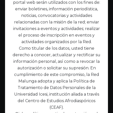
portal web serán utilizados con los fines de:
enviar boletines, información periodística,
noticias, convocatorias y actividades
relacionadas con la misión de la red; enviar
invitaciones a eventos y actividades; realizar
el proceso de inscripción en eventos y
actividades organizados por la Red.
Como titular de los datos, usted tiene
derecho a conocer, actualizar y rectificar su
información personal, así como a revocar la
autorización o solicitar su supresión. En
cumplimiento de este compromiso, la Red
Malunga adopta y aplica la Política de
Tratamiento de Datos Personales de la
Universidad Icesi, institución aliada a través
del Centro de Estudios Afrodiaspóricos
(CEAF).