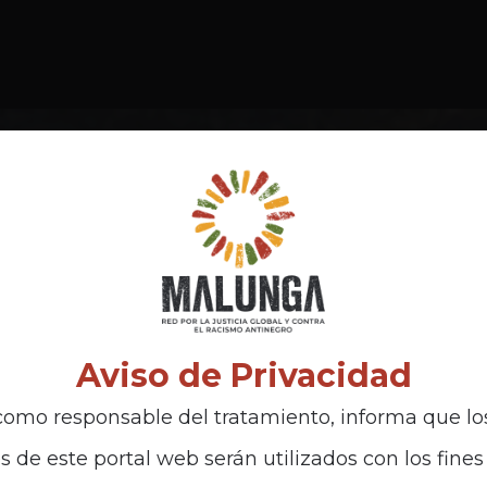
Aviso de Privacidad
omo responsable del tratamiento, informa que lo
s de este portal web serán utilizados con los fines 