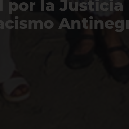
por la Justicia
Racismo Antineg