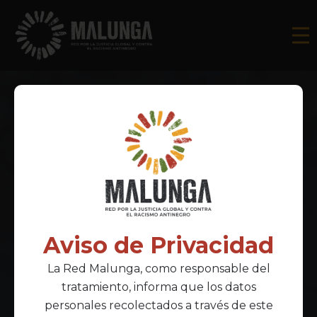
Aviso de Privacidad
La Red Malunga, como responsable del
tratamiento, informa que los datos
personales recolectados a través de este