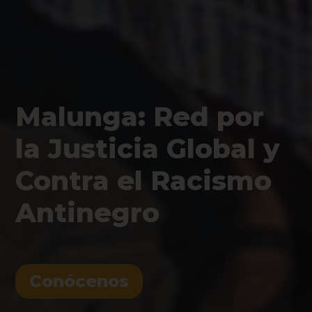
Malunga: Red por
la Justicia Global y
Contra el Racismo
Antinegro
Conócenos