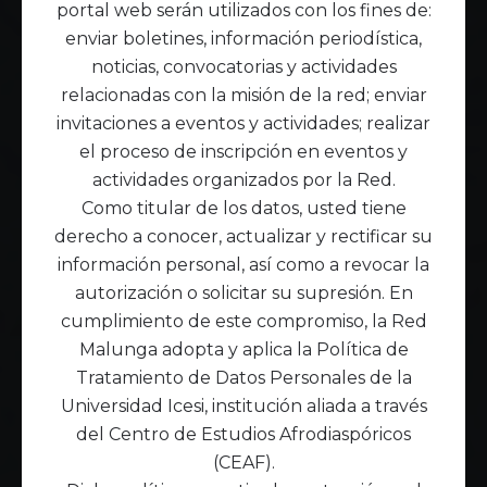
portal web serán utilizados con los fines de:
enviar boletines, información periodística,
noticias, convocatorias y actividades
relacionadas con la misión de la red; enviar
invitaciones a eventos y actividades; realizar
el proceso de inscripción en eventos y
actividades organizados por la Red.
Como titular de los datos, usted tiene
derecho a conocer, actualizar y rectificar su
información personal, así como a revocar la
autorización o solicitar su supresión. En
cumplimiento de este compromiso, la Red
Malunga adopta y aplica la Política de
Tratamiento de Datos Personales de la
Universidad Icesi, institución aliada a través
del Centro de Estudios Afrodiaspóricos
(CEAF).