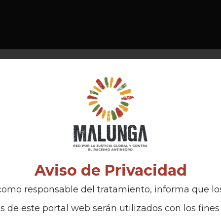
Aviso de Privacidad
omo responsable del tratamiento, informa que lo
s de este portal web serán utilizados con los fines 