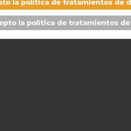
to la política de tratamientos de 
epto la política de tratamientos de