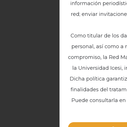
información periodísti
red; enviar invitacion
Como titular de los da
personal, así como a 
compromiso, la Red Mal
la Universidad Icesi, 
Dicha política garanti
finalidades del tratam
Puede consultarla en 