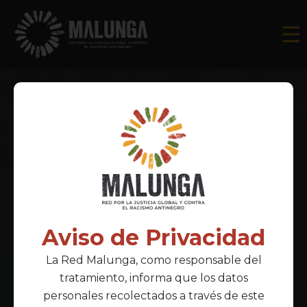
Aviso de Privacidad
La Red Malunga, como responsable del
tratamiento, informa que los datos
personales recolectados a través de este