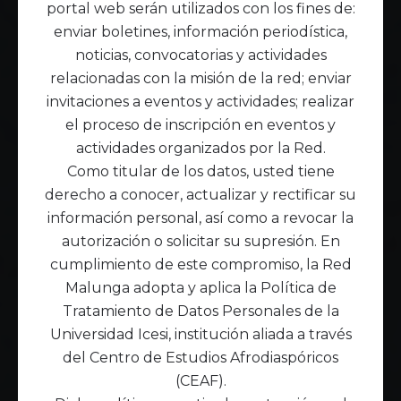
portal web serán utilizados con los fines de:
enviar boletines, información periodística,
noticias, convocatorias y actividades
relacionadas con la misión de la red; enviar
invitaciones a eventos y actividades; realizar
el proceso de inscripción en eventos y
actividades organizados por la Red.
Como titular de los datos, usted tiene
derecho a conocer, actualizar y rectificar su
información personal, así como a revocar la
autorización o solicitar su supresión. En
cumplimiento de este compromiso, la Red
Malunga adopta y aplica la Política de
Tratamiento de Datos Personales de la
Universidad Icesi, institución aliada a través
del Centro de Estudios Afrodiaspóricos
(CEAF).