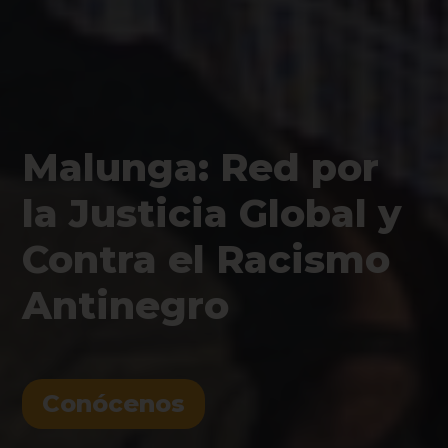
Malunga: Red por
la Justicia Global y
Contra el Racismo
Antinegro
Conócenos