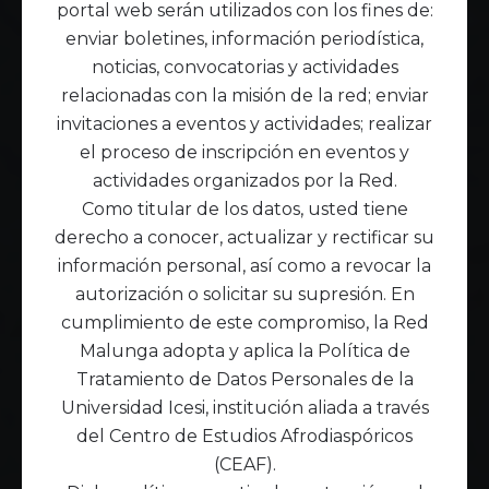
portal web serán utilizados con los fines de:
enviar boletines, información periodística,
noticias, convocatorias y actividades
relacionadas con la misión de la red; enviar
invitaciones a eventos y actividades; realizar
el proceso de inscripción en eventos y
actividades organizados por la Red.
Como titular de los datos, usted tiene
derecho a conocer, actualizar y rectificar su
información personal, así como a revocar la
autorización o solicitar su supresión. En
cumplimiento de este compromiso, la Red
Malunga adopta y aplica la Política de
Tratamiento de Datos Personales de la
Universidad Icesi, institución aliada a través
del Centro de Estudios Afrodiaspóricos
(CEAF).