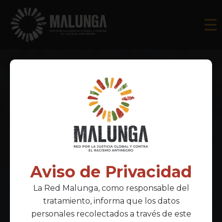
Aviso de Privacidad
La Red Malunga, como responsable del
tratamiento, informa que los datos
personales recolectados a través de este