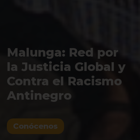
Malunga: Red por
la Justicia Global y
Contra el Racismo
Antinegro
Conócenos