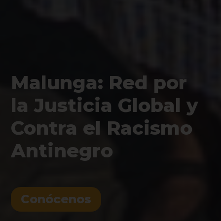
Malunga: Red por
la Justicia Global y
Contra el Racismo
Antinegro
Conócenos