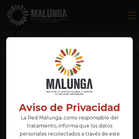
Aviso de Privacidad
La Red Malunga, como responsable del
tratamiento, informa que los datos
personales recolectados a través de este