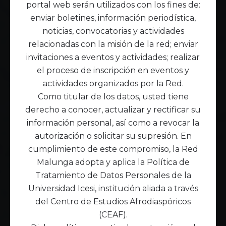
portal web serán utilizados con los fines de:
enviar boletines, información periodística,
noticias, convocatorias y actividades
relacionadas con la misión de la red; enviar
invitaciones a eventos y actividades; realizar
el proceso de inscripción en eventos y
actividades organizados por la Red.
Como titular de los datos, usted tiene
derecho a conocer, actualizar y rectificar su
información personal, así como a revocar la
autorización o solicitar su supresión. En
cumplimiento de este compromiso, la Red
Malunga adopta y aplica la Política de
Tratamiento de Datos Personales de la
Universidad Icesi, institución aliada a través
del Centro de Estudios Afrodiaspóricos
(CEAF).