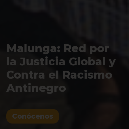
Malunga: Red por
la Justicia Global y
Contra el Racismo
Antinegro
Conócenos