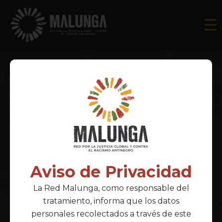
Aviso de Privacidad
La Red Malunga, como responsable del
tratamiento, informa que los datos
personales recolectados a través de este