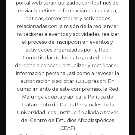
portal web serán utilizados con los fines de:
enviar boletines, información periodística,
noticias, convocatorias y actividades
relacionadas con la misión de la red; enviar
invitaciones a eventos y actividades; realizar
el proceso de inscripción en eventos y
actividades organizados por la Red.
Como titular de los datos, usted tiene
derecho a conocer, actualizar y rectificar su
información personal, así como a revocar la
autorización o solicitar su supresión. En
cumplimiento de este compromiso, la Red
Malunga adopta y aplica la Política de
Tratamiento de Datos Personales de la
Universidad Icesi, institución aliada a través
del Centro de Estudios Afrodiaspóricos
(CEAF).