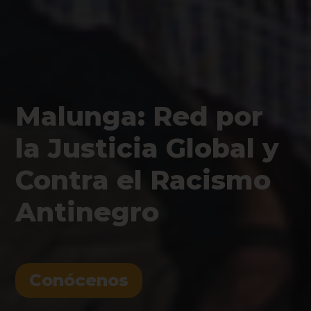
Malunga: Red por
la Justicia Global y
Contra el Racismo
Antinegro
Conócenos