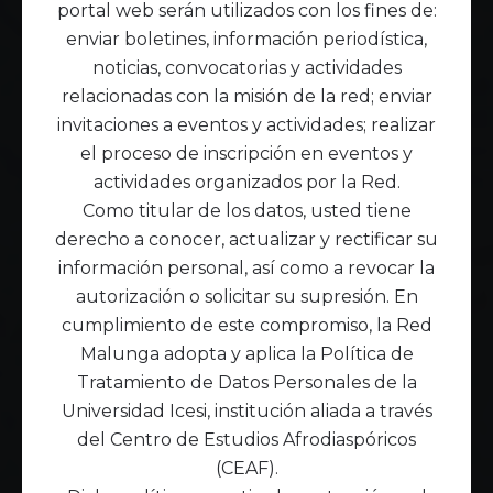
portal web serán utilizados con los fines de:
enviar boletines, información periodística,
noticias, convocatorias y actividades
relacionadas con la misión de la red; enviar
invitaciones a eventos y actividades; realizar
el proceso de inscripción en eventos y
actividades organizados por la Red.
Como titular de los datos, usted tiene
derecho a conocer, actualizar y rectificar su
información personal, así como a revocar la
autorización o solicitar su supresión. En
cumplimiento de este compromiso, la Red
Malunga adopta y aplica la Política de
Tratamiento de Datos Personales de la
Universidad Icesi, institución aliada a través
del Centro de Estudios Afrodiaspóricos
(CEAF).