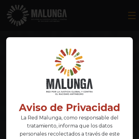
Aviso de Privacidad
La Red Malunga, como responsable del
tratamiento, informa que los datos
personales recolectados a través de este