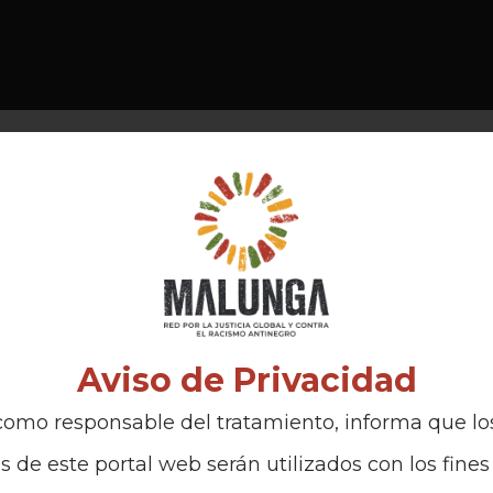
Aviso de Privacidad
omo responsable del tratamiento, informa que lo
s de este portal web serán utilizados con los fines 