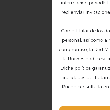
información periodísti
red; enviar invitacion
Como titular de los da
personal, así como a 
compromiso, la Red Mal
la Universidad Icesi, 
Dicha política garanti
finalidades del tratam
Puede consultarla en 