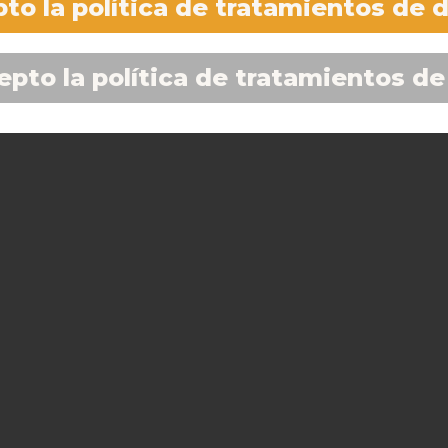
to la política de tratamientos de 
epto la política de tratamientos de