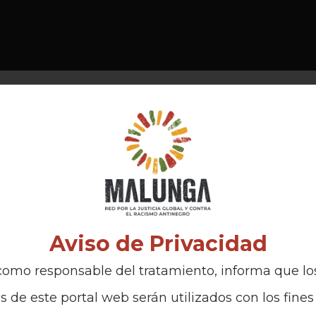
Aviso de Privacidad
omo responsable del tratamiento, informa que lo
s de este portal web serán utilizados con los fines 