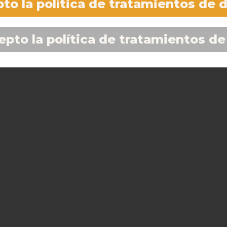
to la política de tratamientos de 
epto la política de tratamientos de