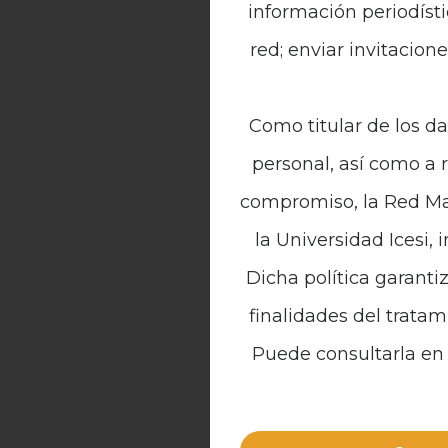
información periodísti
red; enviar invitacion
Como titular de los da
personal, así como a 
compromiso, la Red Mal
la Universidad Icesi, 
Dicha política garanti
finalidades del tratam
Puede consultarla en 