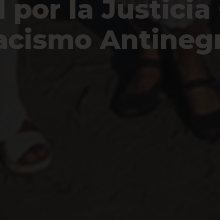
por la Justicia
Racismo Antineg