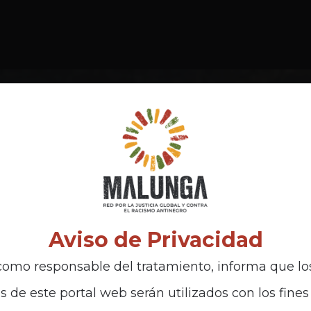
Aviso de Privacidad
omo responsable del tratamiento, informa que lo
s de este portal web serán utilizados con los fines 