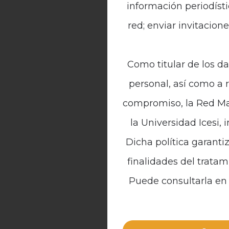
información periodísti
red; enviar invitacion
Como titular de los da
personal, así como a 
compromiso, la Red Mal
la Universidad Icesi, 
Dicha política garanti
finalidades del tratam
Puede consultarla en 