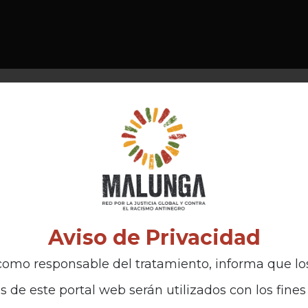
Aviso de Privacidad
omo responsable del tratamiento, informa que lo
s de este portal web serán utilizados con los fines 