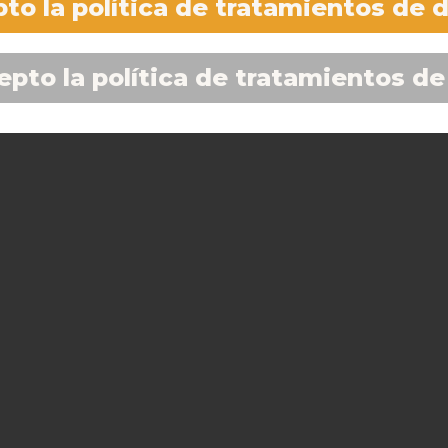
to la política de tratamientos de 
epto la política de tratamientos de