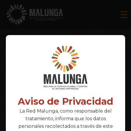
Aviso de Privacidad
La Red Malunga, como responsable del
tratamiento, informa que los datos
personales recolectados a través de este