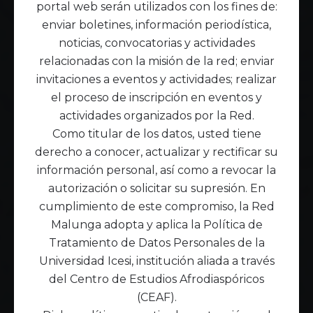
portal web serán utilizados con los fines de:
enviar boletines, información periodística,
noticias, convocatorias y actividades
relacionadas con la misión de la red; enviar
invitaciones a eventos y actividades; realizar
el proceso de inscripción en eventos y
actividades organizados por la Red.
Como titular de los datos, usted tiene
derecho a conocer, actualizar y rectificar su
información personal, así como a revocar la
autorización o solicitar su supresión. En
cumplimiento de este compromiso, la Red
Malunga adopta y aplica la Política de
Tratamiento de Datos Personales de la
Universidad Icesi, institución aliada a través
del Centro de Estudios Afrodiaspóricos
(CEAF).