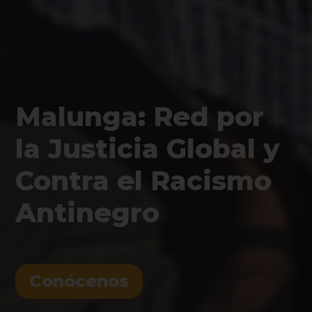
Malunga: Red por
la Justicia Global y
Contra el Racismo
Antinegro
Conócenos