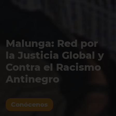
Malunga: Red por
la Justicia Global y
Contra el Racismo
Antinegro
Conócenos