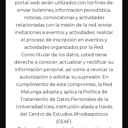
portal web serán utilizados con los fines de:
enviar boletines, información periodística,
noticias, convocatorias y actividades
relacionadas con la misión de la red; enviar
invitaciones a eventos y actividades; realizar
el proceso de inscripción en eventos y
actividades organizados por la Red.
Como titular de los datos, usted tiene
derecho a conocer, actualizar y rectificar su
información personal, así como a revocar la
autorización o solicitar su supresión. En
cumplimiento de este compromiso, la Red
Malunga adopta y aplica la Política de
Tratamiento de Datos Personales de la
Universidad Icesi, institución aliada a través
del Centro de Estudios Afrodiaspóricos
(CEAF).