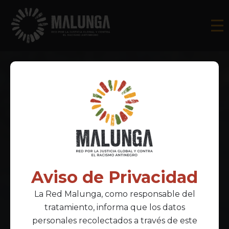
Aviso de Privacidad
La Red Malunga, como responsable del
tratamiento, informa que los datos
personales recolectados a través de este