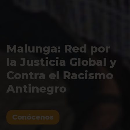
Malunga: Red por
la Justicia Global y
Contra el Racismo
Antinegro
Conócenos