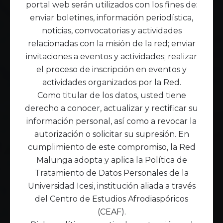
portal web serán utilizados con los fines de:
enviar boletines, información periodística,
noticias, convocatorias y actividades
relacionadas con la misión de la red; enviar
invitaciones a eventos y actividades; realizar
el proceso de inscripción en eventos y
actividades organizados por la Red.
Como titular de los datos, usted tiene
derecho a conocer, actualizar y rectificar su
información personal, así como a revocar la
autorización o solicitar su supresión. En
cumplimiento de este compromiso, la Red
Malunga adopta y aplica la Política de
Tratamiento de Datos Personales de la
Universidad Icesi, institución aliada a través
del Centro de Estudios Afrodiaspóricos
(CEAF).