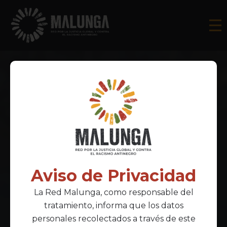
Aviso de Privacidad
La Red Malunga, como responsable del
tratamiento, informa que los datos
personales recolectados a través de este