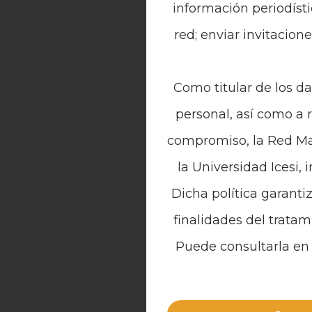
información periodísti
red; enviar invitacion
Como titular de los da
personal, así como a 
compromiso, la Red Mal
la Universidad Icesi, 
Dicha política garanti
finalidades del tratam
Puede consultarla en 