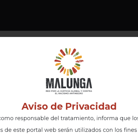
Aviso de Privacidad
omo responsable del tratamiento, informa que lo
s de este portal web serán utilizados con los fines 