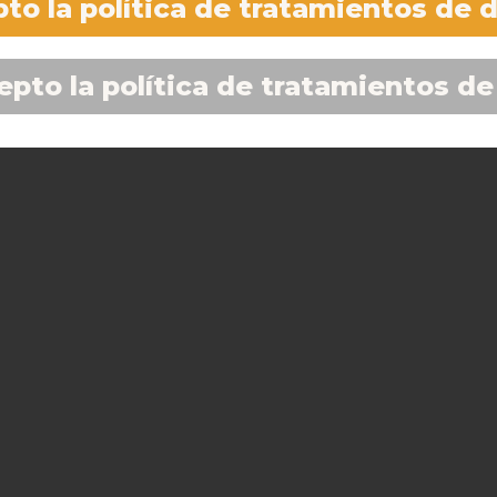
to la política de tratamientos de 
epto la política de tratamientos de