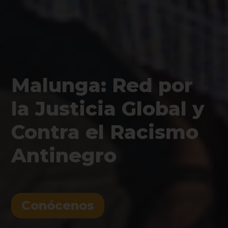
Malunga: Red por
la Justicia Global y
Contra el Racismo
Antinegro
Conócenos