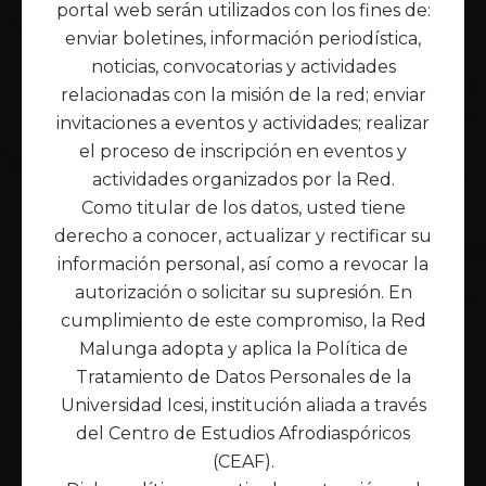
portal web serán utilizados con los fines de:
enviar boletines, información periodística,
noticias, convocatorias y actividades
relacionadas con la misión de la red; enviar
invitaciones a eventos y actividades; realizar
el proceso de inscripción en eventos y
actividades organizados por la Red.
Como titular de los datos, usted tiene
derecho a conocer, actualizar y rectificar su
información personal, así como a revocar la
autorización o solicitar su supresión. En
cumplimiento de este compromiso, la Red
Malunga adopta y aplica la Política de
Tratamiento de Datos Personales de la
Universidad Icesi, institución aliada a través
del Centro de Estudios Afrodiaspóricos
(CEAF).