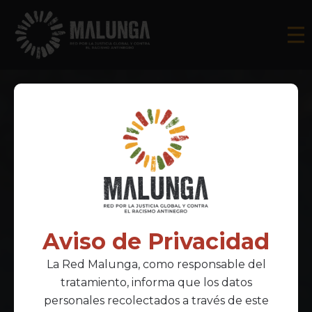
Aviso de Privacidad
La Red Malunga, como responsable del
tratamiento, informa que los datos
personales recolectados a través de este