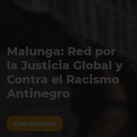
Malunga: Red por
la Justicia Global y
Contra el Racismo
Antinegro
Conócenos