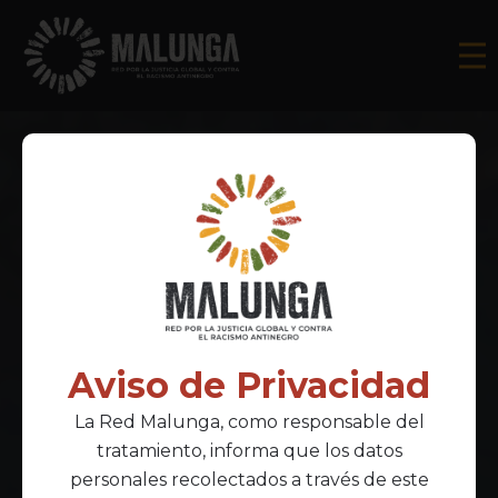
Aviso de Privacidad
La Red Malunga, como responsable del
tratamiento, informa que los datos
personales recolectados a través de este