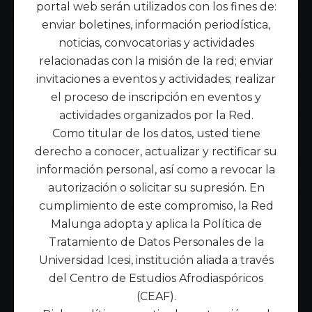
portal web serán utilizados con los fines de:
enviar boletines, información periodística,
noticias, convocatorias y actividades
relacionadas con la misión de la red; enviar
invitaciones a eventos y actividades; realizar
el proceso de inscripción en eventos y
actividades organizados por la Red.
Como titular de los datos, usted tiene
derecho a conocer, actualizar y rectificar su
información personal, así como a revocar la
autorización o solicitar su supresión. En
cumplimiento de este compromiso, la Red
Malunga adopta y aplica la Política de
Tratamiento de Datos Personales de la
Universidad Icesi, institución aliada a través
del Centro de Estudios Afrodiaspóricos
(CEAF).